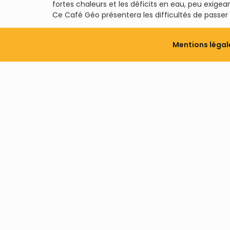
fortes chaleurs et les déficits en eau, peu exige
Ce Café Géo présentera les difficultés de passer 
Mentions légal