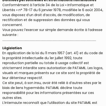
Conformément à l’article 34 de la Loi « Informatique et
Libertés » n° 78-17 du 6 janvier 1978, modifiée le 6 août 2004,
vous disposez d’un droit d’accès, de modification, de
rectification et de suppression des données qui vous
concernent.
Vous pouvez l’exercer sur simple demande écrite à l’adresse
suivante :
……………………………………………………………………………………………………………………
Législation
En application de la loi du 11 mars 1957 (art. 41) et du code de
la propriété intellectuelle du 1er juillet 1992, toute
reproduction partielle ou totale à usage collectif est
strictement interdite sans autorisation de PATAMIL. Les logos,
visuels et marques présents sur ce site sont la propriété de
leur détenteur respectif.
Ce site peut, à son insu, avoir été relié à d’autres sites par le
biais de liens hypermédia. PATAMIL décline toute
responsabilité pour les informations présentées sur ces
autres sites.
L’internaute reconnaît que l’utilisation du site PATAMIL est