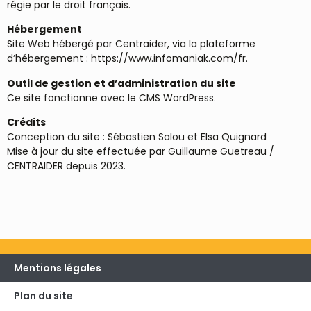
régie par le droit français.
Hébergement
Site Web hébergé par Centraider, via la plateforme
d’hébergement : https://www.infomaniak.com/fr.
Outil de gestion et d’administration du site
Ce site fonctionne avec le CMS WordPress.
Crédits
Conception du site : Sébastien Salou et Elsa Quignard
Mise à jour du site effectuée par Guillaume Guetreau /
CENTRAIDER depuis 2023.
Mentions légales
Plan du site