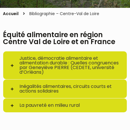
Accueil
Bibliographie – Centre-Val de Loire
Équité alimentaire en région
Centre Val de Loire et en France
Justice, démocratie alimentaire et
alimentation durable : Quelles congruences
par Geneviève PIERRE (CEDETE, université
d’Orléans)
Inégalités alimentaires, circuits courts et
actions solidaires
La pauvreté en milieu rural