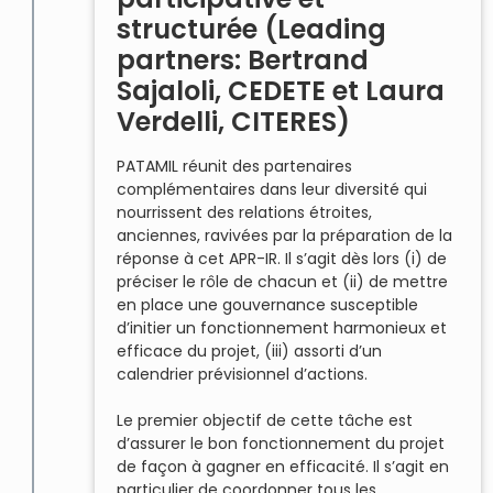
structurée (Leading
partners: Bertrand
Sajaloli, CEDETE et Laura
Verdelli, CITERES)
PATAMIL réunit des partenaires
complémentaires dans leur diversité qui
nourrissent des relations étroites,
anciennes, ravivées par la préparation de la
réponse à cet APR-IR. Il s’agit dès lors (i) de
préciser le rôle de chacun et (ii) de mettre
en place une gouvernance susceptible
d’initier un fonctionnement harmonieux et
efficace du projet, (iii) assorti d’un
calendrier prévisionnel d’actions.
Le premier objectif de cette tâche est
d’assurer le bon fonctionnement du projet
de façon à gagner en efficacité. Il s’agit en
particulier de coordonner tous les