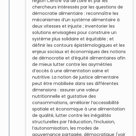
région Centre Val de Loire et par les
chercheurs intéressés par les questions de
démocratie alimentaire : reconnaître les
mécanismes d’un système alimentaire à
deux vitesses et injuste ; inventorier les
solutions envisagées pour construire un
système plus solidaire et équitable ; et
définir les contours épistémologiques et les
enjeux sociaux et économiques des notions
de démocratie et d’équité alimentaires afin
de mieux lutter contre les asymétries
d’accès à une alimentation saine et
nutritive. La notion de justice alimentaire
peut être mobilisée dans ses différentes
dimensions : assurer une valeur
nutritionnelle et gustative des
consommations, améliorer l’accessibilité
spatiale et économique à une alimentation
de qualité, lutter contre les inégalités
structurelles par l’éducation, l’inclusion,
l’autonomisation, les modes de
gouvernance partagée, démocratique (voir