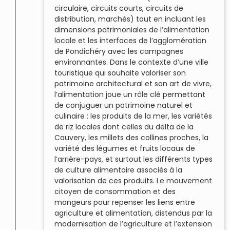
circulaire, circuits courts, circuits de
distribution, marchés) tout en incluant les
dimensions patrimoniales de l’alimentation
locale et les interfaces de l’agglomération
de Pondichéry avec les campagnes
environnantes. Dans le contexte d’une ville
touristique qui souhaite valoriser son
patrimoine architectural et son art de vivre,
l’alimentation joue un rôle clé permettant
de conjuguer un patrimoine naturel et
culinaire : les produits de la mer, les variétés
de riz locales dont celles du delta de la
Cauvery, les millets des collines proches, la
variété des légumes et fruits locaux de
l’arrière-pays, et surtout les différents types
de culture alimentaire associés à la
valorisation de ces produits. Le mouvement
citoyen de consommation et des
mangeurs pour repenser les liens entre
agriculture et alimentation, distendus par la
modernisation de l’agriculture et l’extension