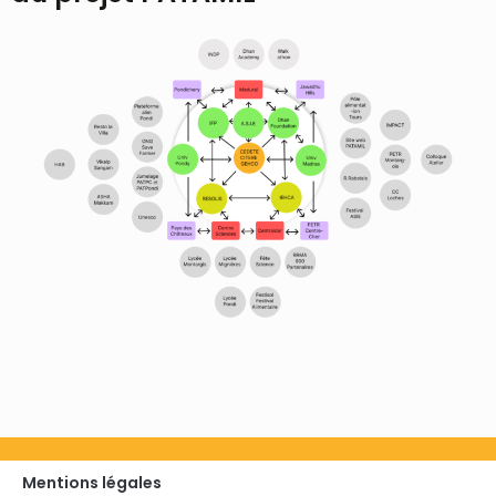
Mentions légales