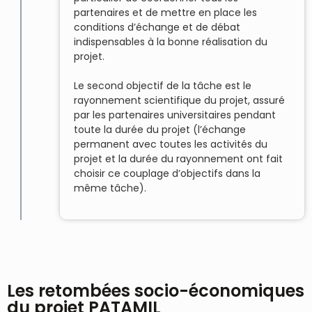
partenaires et de mettre en place les
conditions d’échange et de débat
indispensables à la bonne réalisation du
projet.
Le second objectif de la tâche est le
rayonnement scientifique du projet, assuré
par les partenaires universitaires pendant
toute la durée du projet (l’échange
permanent avec toutes les activités du
projet et la durée du rayonnement ont fait
choisir ce couplage d’objectifs dans la
même tâche).
Les retombées socio-économiques
du projet PATAMIL