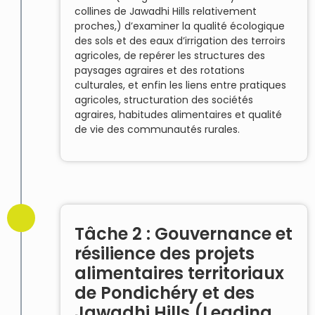
collines de Jawadhi Hills relativement
proches,) d’examiner la qualité écologique
des sols et des eaux d’irrigation des terroirs
agricoles, de repérer les structures des
paysages agraires et des rotations
culturales, et enfin les liens entre pratiques
agricoles, structuration des sociétés
agraires, habitudes alimentaires et qualité
de vie des communautés rurales.
Tâche 2 : Gouvernance et
résilience des projets
alimentaires territoriaux
de Pondichéry et des
Jawadhi Hills (Leading