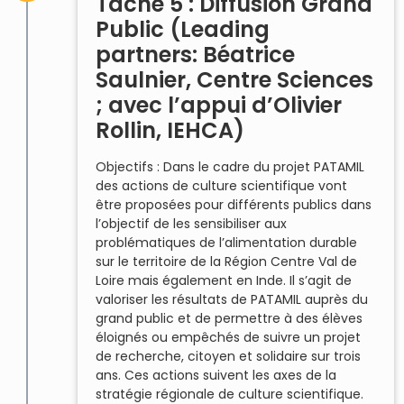
Tâche 5 : Diffusion Grand
Public (Leading
partners: Béatrice
Saulnier, Centre Sciences
; avec l’appui d’Olivier
Rollin, IEHCA)
Objectifs : Dans le cadre du projet PATAMIL
des actions de culture scientifique vont
être proposées pour différents publics dans
l’objectif de les sensibiliser aux
problématiques de l’alimentation durable
sur le territoire de la Région Centre Val de
Loire mais également en Inde. Il s’agit de
valoriser les résultats de PATAMIL auprès du
grand public et de permettre à des élèves
éloignés ou empêchés de suivre un projet
de recherche, citoyen et solidaire sur trois
ans. Ces actions suivent les axes de la
stratégie régionale de culture scientifique.