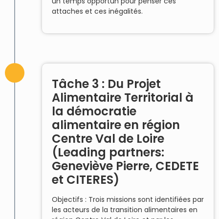
un temps opportun pour penser ces
attaches et ces inégalités.
Tâche 3 : Du Projet
Alimentaire Territorial à
la démocratie
alimentaire en région
Centre Val de Loire
(Leading partners:
Geneviève Pierre, CEDETE
et CITERES)
Objectifs : Trois missions sont identifiées par
les acteurs de la transition alimentaires en