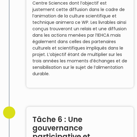
Centre Sciences dont l’objectif est
justement cette diffusion dans le cadre de
l’animation de la culture scientifique et
technique animera ce WP. Les livrables ainsi
conçus trouveront un relais et une diffusion
dans les actions menées par l’IEHCA mais
également dans celles des partenaires
culturels et scientifiques impliqués dans le
projet. L’objectif étant de multiplier sur les
trois années les moments d’échanges et de
sensibilisation sur le sujet de l’alimentation
durable.
Tâche 6 : Une
gouvernance
participative et