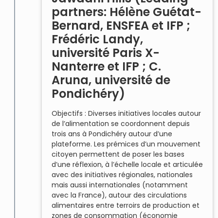
partners: Hélène Guétat-
Bernard, ENSFEA et IFP ;
Frédéric Landy,
université Paris X-
Nanterre et IFP ; C.
Aruna, université de
Pondichéry)
Objectifs : Diverses initiatives locales autour
de l’alimentation se coordonnent depuis
trois ans à Pondichéry autour d’une
plateforme. Les prémices d’un mouvement
citoyen permettent de poser les bases
d’une réflexion, à l’échelle locale et articulée
avec des initiatives régionales, nationales
mais aussi internationales (notamment
avec la France), autour des circulations
alimentaires entre terroirs de production et
zones de consommation (économie