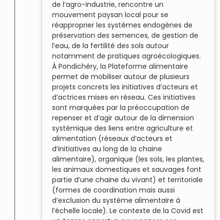
de l’agro-industrie, rencontre un
mouvement paysan local pour se
réapproprier les systèmes endogènes de
préservation des semences, de gestion de
l’eau, de la fertilité des sols autour
notamment de pratiques agroécologiques.
À Pondichéry, la Plateforme alimentaire
permet de mobiliser autour de plusieurs
projets concrets les initiatives d’acteurs et
d’actrices mises en réseau. Ces initiatives
sont marquées par la préoccupation de
repenser et d’agir autour de la dimension
systémique des liens entre agriculture et
alimentation (réseaux d’acteurs et
d’initiatives au long de la chaine
alimentaire), organique (les sols, les plantes,
les animaux domestiques et sauvages font
partie d’une chaine du vivant) et territoriale
(formes de coordination mais aussi
d’exclusion du système alimentaire à
l’échelle locale). Le contexte de la Covid est