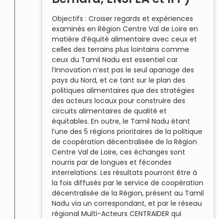
Objectifs : Croiser regards et expériences
examinés en Région Centre Val de Loire en
matière d’équité alimentaire avec ceux et
celles des terrains plus lointains comme
ceux du Tamil Nadu est essentiel car
l’innovation n’est pas le seul apanage des
pays du Nord, et ce tant sur le plan des
politiques alimentaires que des stratégies
des acteurs locaux pour construire des
circuits alimentaires de qualité et
équitables. En outre, le Tamil Nadu étant
l’une des 5 régions prioritaires de la politique
de coopération décentralisée de la Région
Centre Val de Loire, ces échanges sont
nourris par de longues et fécondes
interrelations. Les résultats pourront être à
la fois diffusés par le service de coopération
décentralisée de la Région, présent au Tamil
Nadu via un correspondant, et par le réseau
régional Multi-Acteurs CENTRAIDER qui