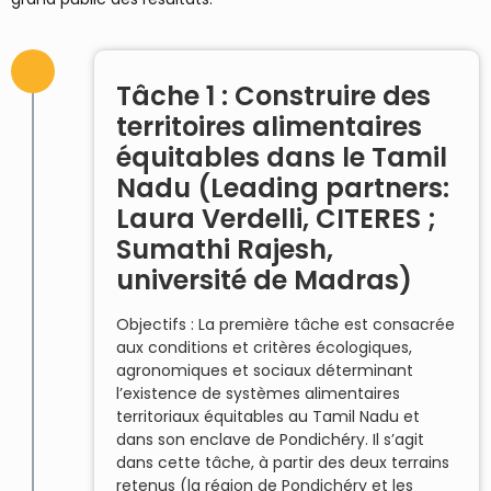
Tâche 1 : Construire des
territoires alimentaires
équitables dans le Tamil
Nadu (Leading partners:
Laura Verdelli, CITERES ;
Sumathi Rajesh,
université de Madras)
Objectifs : La première tâche est consacrée
aux conditions et critères écologiques,
agronomiques et sociaux déterminant
l’existence de systèmes alimentaires
territoriaux équitables au Tamil Nadu et
dans son enclave de Pondichéry. Il s’agit
dans cette tâche, à partir des deux terrains
retenus (la région de Pondichéry et les