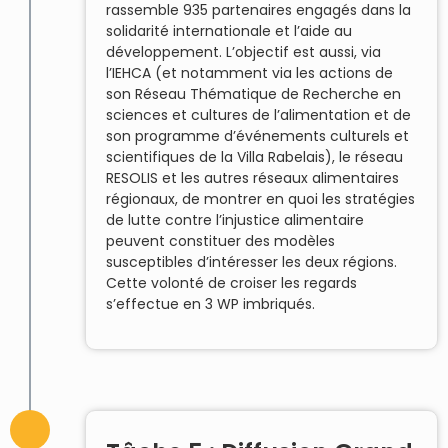
rassemble 935 partenaires engagés dans la
solidarité internationale et l’aide au
développement. L’objectif est aussi, via
l’IEHCA (et notamment via les actions de
son Réseau Thématique de Recherche en
sciences et cultures de l’alimentation et de
son programme d’événements culturels et
scientifiques de la Villa Rabelais), le réseau
RESOLIS et les autres réseaux alimentaires
régionaux, de montrer en quoi les stratégies
de lutte contre l’injustice alimentaire
peuvent constituer des modèles
susceptibles d’intéresser les deux régions.
Cette volonté de croiser les regards
s’effectue en 3 WP imbriqués.