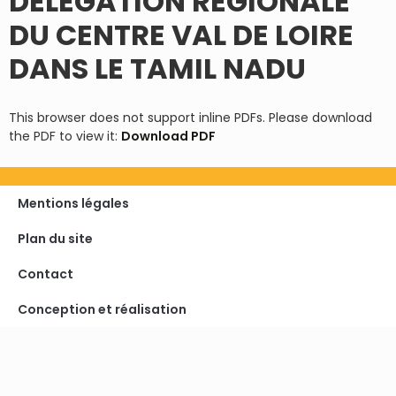
DÉLÉGATION RÉGIONALE
DU CENTRE VAL DE LOIRE
DANS LE TAMIL NADU
This browser does not support inline PDFs. Please download
the PDF to view it:
Download PDF
Mentions légales
Plan du site
Contact
Conception et réalisation