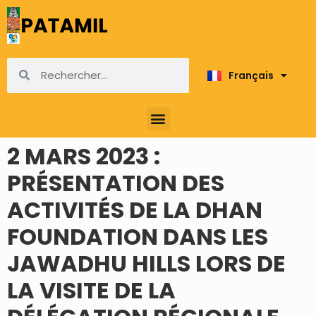
Français
English
2 MARS 2023 :
PRÉSENTATION DES
ACTIVITÉS DE LA DHAN
FOUNDATION DANS LES
JAWADHU HILLS LORS DE
LA VISITE DE LA