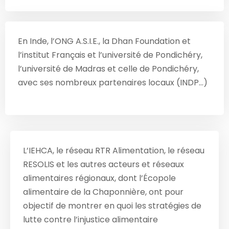
En Inde, l’ONG A.S.I.E., la Dhan Foundation et
l’institut Français et l’université de Pondichéry,
l’université de Madras et celle de Pondichéry,
avec ses nombreux partenaires locaux (INDP…)
L’IEHCA, le réseau RTR Alimentation, le réseau
RESOLIS et les autres acteurs et réseaux
alimentaires régionaux, dont l’Écopole
alimentaire de la Chaponnière, ont pour
objectif de montrer en quoi les stratégies de
lutte contre l’injustice alimentaire