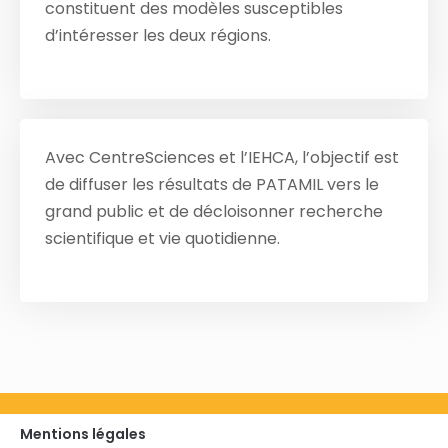
constituent des modèles susceptibles
d’intéresser les deux régions.
Avec CentreSciences et l’IEHCA, l’objectif est
de diffuser les résultats de PATAMIL vers le
grand public et de décloisonner recherche
scientifique et vie quotidienne.
Mentions légales