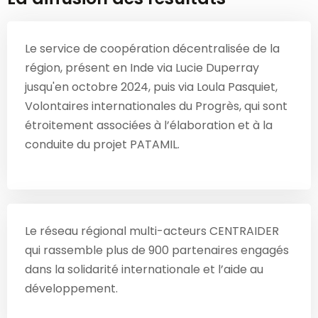
Le service de coopération décentralisée de la
région, présent en Inde via Lucie Duperray
jusqu'en octobre 2024, puis via Loula Pasquiet,
Volontaires internationales du Progrès, qui sont
étroitement associées à l’élaboration et à la
conduite du projet PATAMIL.
Le réseau régional multi-acteurs CENTRAIDER
qui rassemble plus de 900 partenaires engagés
dans la solidarité internationale et l’aide au
développement.