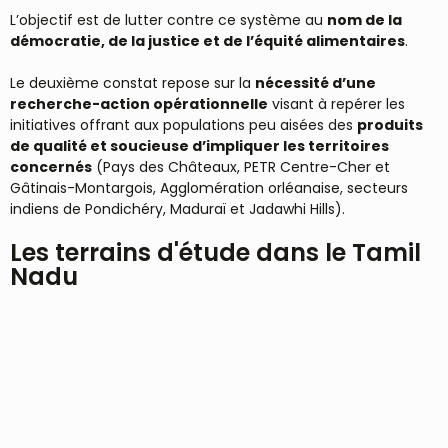
L’objectif est de lutter contre ce système au
nom de la
démocratie, de la justice et de l’équité alimentaires
.
Le deuxième constat repose sur la
nécessité d’une
recherche-action opérationnelle
visant à repérer les
initiatives offrant aux populations peu aisées des
produits
de qualité et soucieuse d’impliquer les territoires
concernés
(Pays des Châteaux, PETR Centre-Cher et
Gâtinais-Montargois, Agglomération orléanaise, secteurs
indiens de Pondichéry, Maduraï et Jadawhi Hills).
Les terrains d'étude dans le Tamil
Nadu