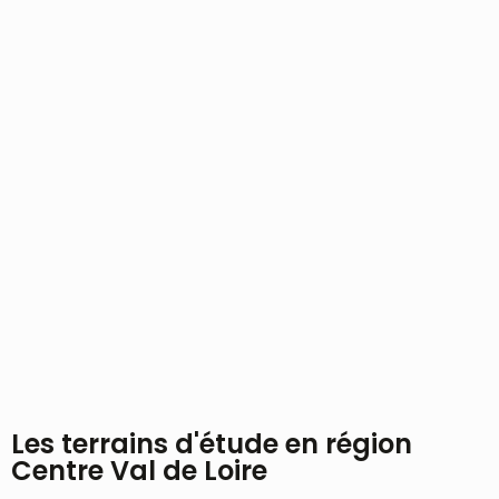
Les terrains d'étude en région
Centre Val de Loire