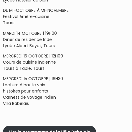
DE MI-OCTOBRE À MI-NOVEMBRE
Festival Arrière-cuisine
Tours
MARDI 14 OCTOBRE | 19H00
Dîner de résidence Inde
Lycée Albert Bayet, Tours
MERCREDI 15 OCTOBRE | 12H00
Cours de cuisine indienne
Tours à Table, Tours
MERCREDI 15 OCTOBRE | 16H30
Lecture à haute voix
histoires pour enfants
Carnets de voyage indien
Villa Rabelais