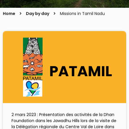
Home
Day by day
Missions in Tamil Nadu
2 mars 2023 : Présentation des activités de la Dhan
Foundation dans les Jawadhu Hills lors de la visite de
la Délégation régionale du Centre Val de Loire dans