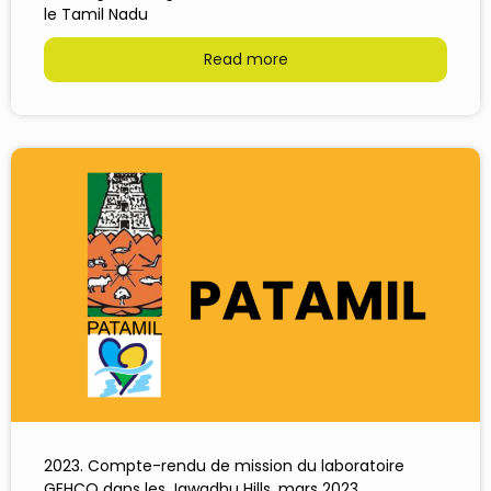
le Tamil Nadu
Read more
2023. Compte-rendu de mission du laboratoire
GEHCO dans les Jawadhu Hills, mars 2023